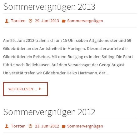
Sommervergnügen 2013
Torsten
29. Juni 2013
Sommervergnügen
Am 29. Juni 2013 trafen sich um 15 Uhr sieben Altgildemeister und 59
Gildebrüder an der Amtsfreiheit in Moringen. Diesmal erwartete die
Gildebrüder ein Reisebus. Mit dem Bus ging es in den Solling. Die Fahrt
führte nach Relliehausen. Auf dem Versuchsgut der Georg-August
Universität trafen wir Gildebruder Heiko Hartmann, der…
WEITERLESEN…
Sommervergnügen 2012
Torsten
23. Juni 2012
Sommervergnügen