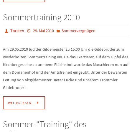
Sommertraining 2010
Torsten
29. Mai 2010
Sommervergnügen
Am 29.05.2010 lud der Gildemeister zu 15:00 Uhr die Gildebrüder zum
wiederholten Sommertraining ein. Da das Exerzieren auf dem Gipfel des
Kirchberges eine zu unebene Fläche bot wurde das Marschieren nun auf
dem Domänenhof und der Amtsfreiheit eingeübt. Unter der bewährten
Leitung von Altgildemeister Dieter Lücke und unserem Trommler
Gildebruder…
WEITERLESEN…
Sommer-“Training“ des