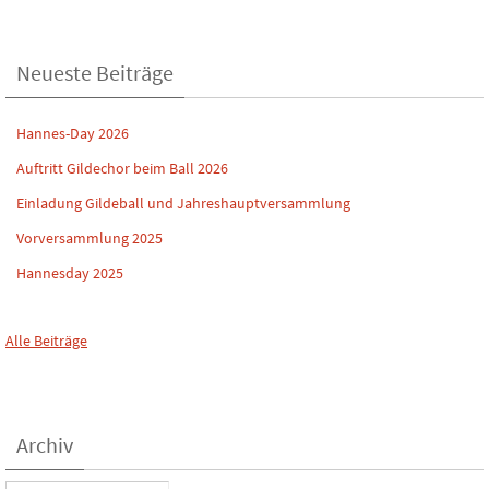
Neueste Beiträge
Hannes-Day 2026
Auftritt Gildechor beim Ball 2026
Einladung Gildeball und Jahreshauptversammlung
Vorversammlung 2025
Hannesday 2025
Alle Beiträge
Archiv