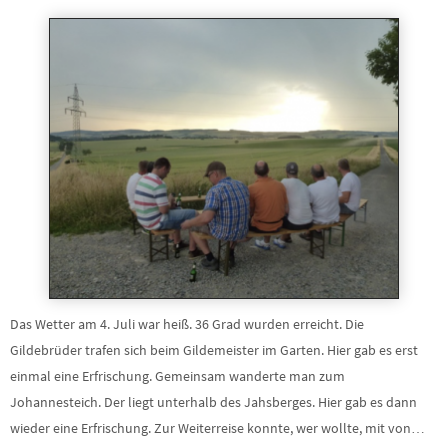
Das Wetter am 4. Juli war heiß. 36 Grad wurden erreicht. Die
Gildebrüder trafen sich beim Gildemeister im Garten. Hier gab es erst
einmal eine Erfrischung. Gemeinsam wanderte man zum
Johannesteich. Der liegt unterhalb des Jahsberges. Hier gab es dann
wieder eine Erfrischung. Zur Weiterreise konnte, wer wollte, mit von…