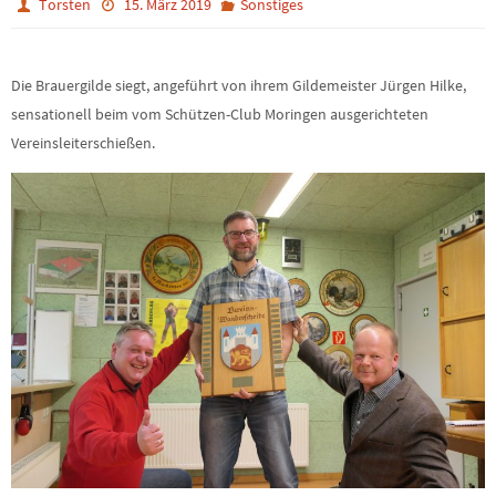
Torsten
15. März 2019
Sonstiges
Die Brauergilde siegt, angeführt von ihrem Gildemeister Jürgen Hilke,
sensationell beim vom Schützen-Club Moringen ausgerichteten
Vereinsleiterschießen.