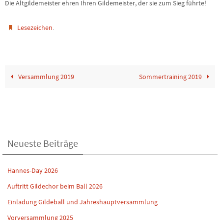
Die Altgildemeister ehren Ihren Gildemeister, der sie zum Sieg führte!
.
Lesezeichen
Versammlung 2019
Sommertraining 2019
Neueste Beiträge
Hannes-Day 2026
Auftritt Gildechor beim Ball 2026
Einladung Gildeball und Jahreshauptversammlung
Vorversammlung 2025