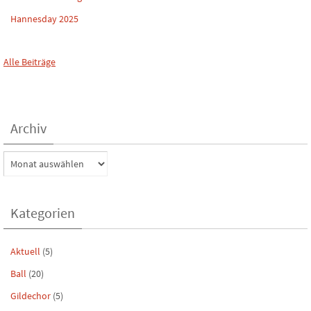
Hannesday 2025
Alle Beiträge
Archiv
Archiv
Kategorien
Aktuell
(5)
Ball
(20)
Gildechor
(5)