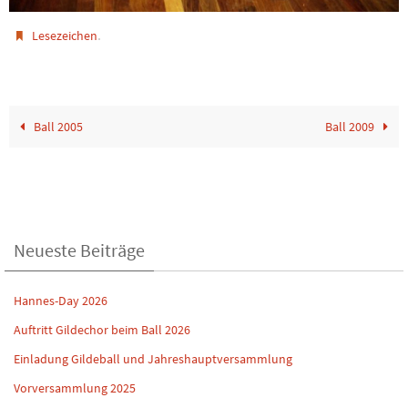
.
Lesezeichen
Ball 2005
Ball 2009
Neueste Beiträge
Hannes-Day 2026
Auftritt Gildechor beim Ball 2026
Einladung Gildeball und Jahreshauptversammlung
Vorversammlung 2025