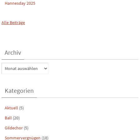
Hannesday 2025
Alle Beiträge
Archiv
Archiv
Kategorien
Aktuell
(5)
Ball
(20)
Gildechor
(5)
Sommervergnügen
(18)