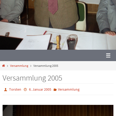
Start
Versammlung
Versammlung 2005
Versammlung 2005
Torsten
6. Januar 2005
Versammlung