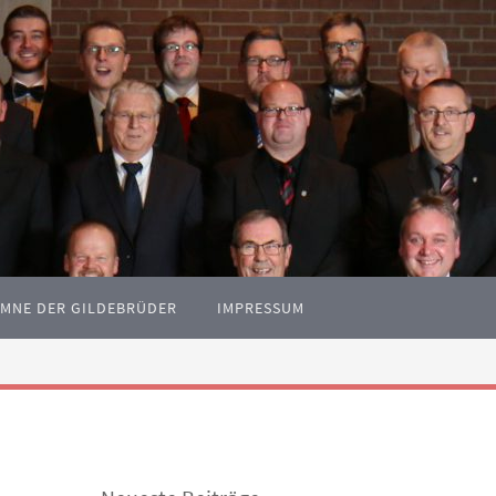
YMNE DER GILDEBRÜDER
IMPRESSUM