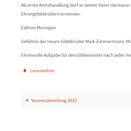
Als erste Amtshandlung darf er seinen Vater Herman
Ehrengildebrüdern ernennen.
Edition Moringen
Gelöbnis der neuen Gildebrüder Maik Zimmermann, Ma
Ehrenvolle Aufgabe für den Gildemeister nach jeder 
Lesezeichen
.
Vorversammlung 2012