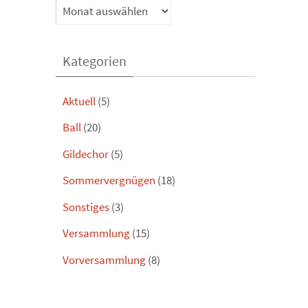
Archiv
Kategorien
Aktuell
(5)
Ball
(20)
Gildechor
(5)
Sommervergnügen
(18)
Sonstiges
(3)
Versammlung
(15)
Vorversammlung
(8)