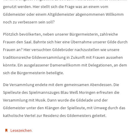
genutzt werden. Hier stellt sich die Frage was an einem vom
Gildemeister oder einem Altgildemeister abgenommenen Willkomm
noch zu verbessern sein soll?
Plötzlich bevölkerten, neben unserer Bürgermeisterin, zahlreiche
Frauen den Saal. Bahnte sich hier eine Übernahme unserer Gilde durch
Frauen an? Hier versuchten Gildebrüder nachzustellen wie unsere
traditionsreiche Gildeversammlung in Zukunft mit Frauen aussehen
könnte. Ein ausgelassener Damenwillkomm mit Delegationen, an dem
sich die Bürgermeisterin beteiligte.
Die Versammlung endete mit dem gemeinsamen Abendessen. Die
Spielleute des Spielmannszuges Blau Weiß Moringen erfreuten die
Versammlung mit Musik. Dann wurde die Gildelade und der
Gildemeister unter den Klängen der Spielleute, mit Umweg durch das
katholische Viertel zur Residenz des Gildemeisters geleitet.
.
Lesezeichen