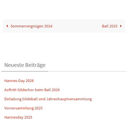
Sommervergnügen 2014
Ball 2015
Neueste Beiträge
Hannes-Day 2026
Auftritt Gildechor beim Ball 2026
Einladung Gildeball und Jahreshauptversammlung
Vorversammlung 2025
Hannesday 2025