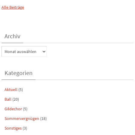
Alle Beiträge
Archiv
Archiv
Kategorien
Aktuell
(5)
Ball
(20)
Gildechor
(5)
Sommervergnügen
(18)
Sonstiges
(3)